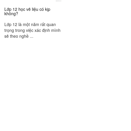
Lớp 12 học vẽ liệu có kịp
không?
Lớp 12 là một năm rất quan
trọng trong việc xác định mình
sẽ theo nghề ...