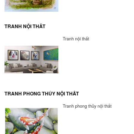
TRANH NỘI THẤT
Tranh nội thất
TRANH PHONG THỦY NỘI THẤT
Tranh phong thủy nội thất