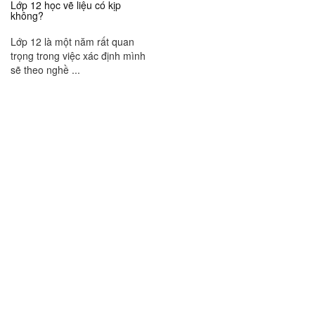
Lớp 12 học vẽ liệu có kịp
không?
Lớp 12 là một năm rất quan
trọng trong việc xác định mình
sẽ theo nghề ...