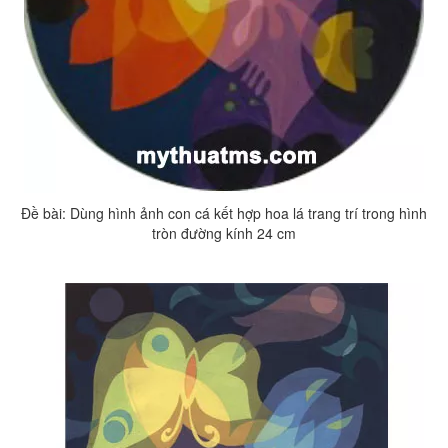
Đề bài: Dùng hình ảnh con cá kết hợp hoa lá trang trí trong hình
tròn đường kính 24 cm