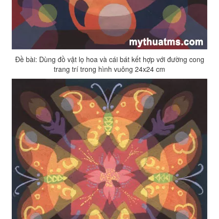
Đề bài: Dùng đồ vật lọ hoa và cái bát kết hợp với đường cong
trang trí trong hình vuông 24x24 cm