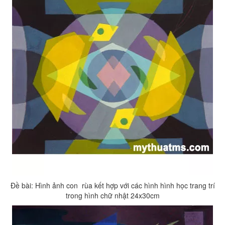
Đề bài: Hình ảnh con rùa kết hợp với các hình hình học trang trí
trong hình chữ nhật 24x30cm