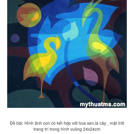
Đề bài: Hình ảnh con cò kết hợp với hoa sen,lá cây , mặt trời
trang trí trong hình vuông 24x24cm