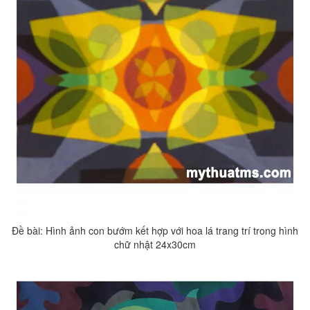
Đề bài: Hình ảnh con bướm kết hợp với hoa lá trang trí trong hình
chữ nhật 24x30cm