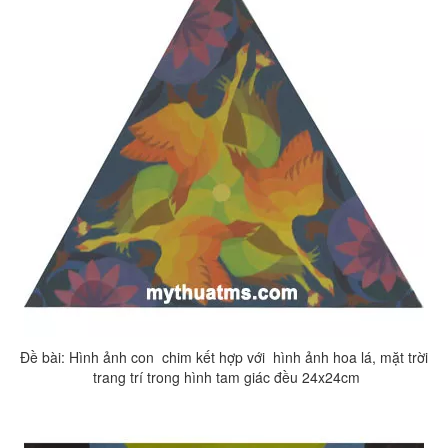
Đề bài: Hình ảnh con chim kết hợp với hình ảnh hoa lá, mặt trời
trang trí trong hình tam giác đều 24x24cm