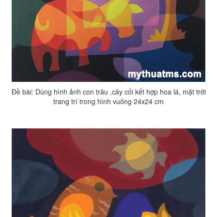
Đề bài: Dùng hình ảnh con trâu ,cây cối kết hợp hoa lá, mặt trời
trang trí trong hình vuông 24x24 cm