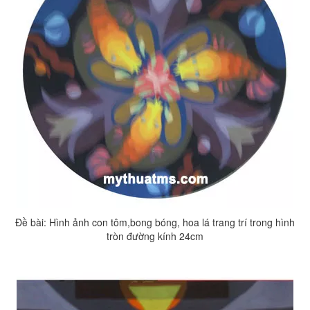
Đề bài: Hình ảnh con tôm,bong bóng, hoa lá trang trí trong hình
tròn đường kính 24cm