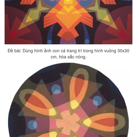
Đề bài: Dùng hình ảnh con cá trang trí trong hình vuông 30x30
cm, hòa sắc nóng.