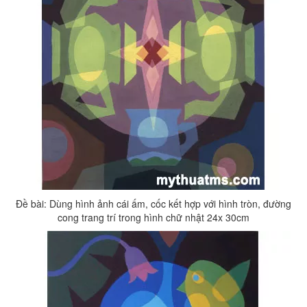
Đề bài: Dùng hình ảnh cái ấm, cốc kết hợp với hình tròn, đường
cong trang trí trong hình chữ nhật 24x 30cm