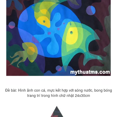
Đề bài: Hình ảnh con cá, mực kết hợp với sóng nước, bong bóng
trang trí trong hình chữ nhật 24x30cm