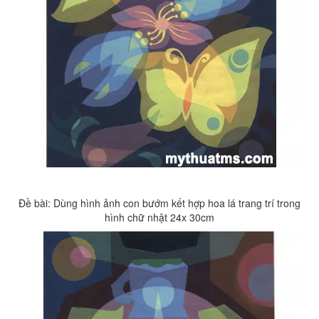
Đề bài: Dùng hình ảnh con bướm kết hợp hoa lá trang trí trong
hình chữ nhật 24x 30cm