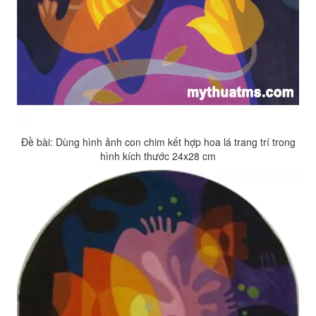
Đề bài: Dùng hình ảnh con chim kết hợp hoa lá trang trí trong
hình kích thước 24x28 cm