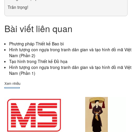
Trân trọng!
Bài viết liên quan
Phương pháp Thiết kế Bao bì
Hình tượng con ngựa trong tranh dân gian và tạo hình đồ mã Việt
Nam (Phần 2)
Tạo hình trong Thiết kế Đồ họa
Hình tượng con ngựa trong tranh dân gian và tạo hình đồ mã Việt
Nam (Phần 1)
Xem nhiều