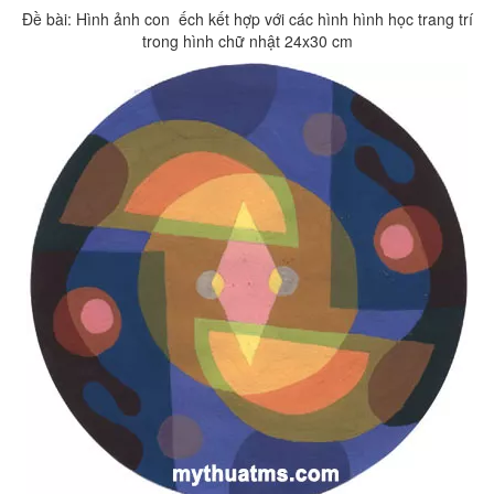
Đề bài: Hình ảnh con ếch kết hợp với các hình hình học trang trí
trong hình chữ nhật 24x30 cm