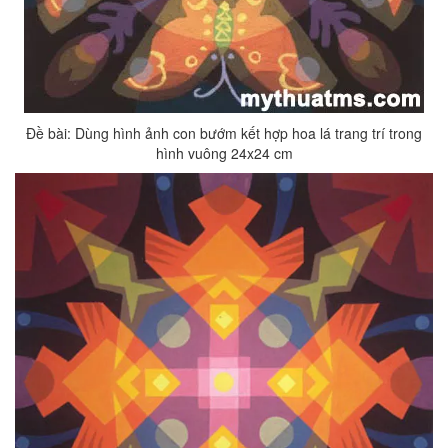
Đề bài: Dùng hình ảnh con bướm kết hợp hoa lá trang trí trong
hình vuông 24x24 cm