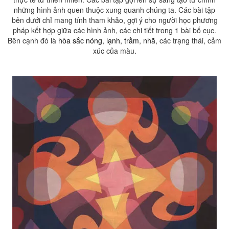
những hình ảnh quen thuộc xung quanh chúng ta. Các bài tập
bên dưới chỉ mang tính tham khảo, gợi ý cho người học phương
pháp kết hợp giữa các hình ảnh, các chi tiết trong 1 bài bố cục.
Bên cạnh đó là
hòa sắc nóng
,
lạnh
,
trầm
,
nhã
, các trạng thái, cảm
xúc của màu.