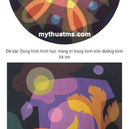
Đề bài: Dùng hình hình học trang trí trong hình tròn đường kính
24 cm