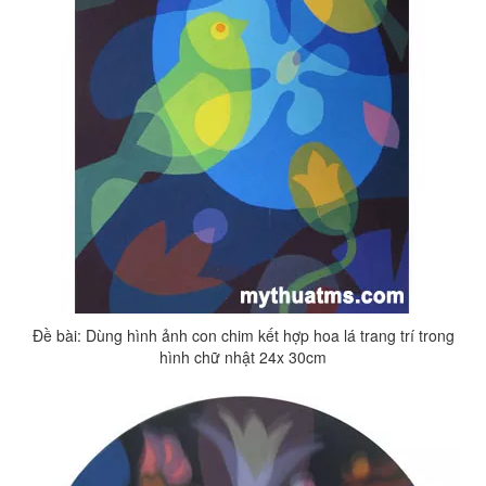
Đề bài: Dùng hình ảnh con chim kết hợp hoa lá trang trí trong
hình chữ nhật 24x 30cm