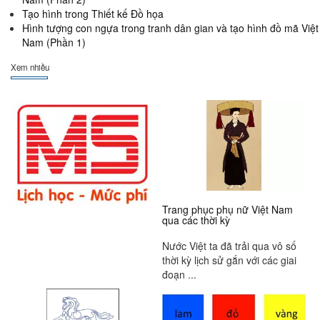
Tạo hình trong Thiết kế Đồ họa
Hình tượng con ngựa trong tranh dân gian và tạo hình đồ mã Việt
Nam (Phần 1)
Xem nhiều
Trang phục phụ nữ Việt Nam
qua các thời kỳ
Nước Việt ta đã trải qua vô số
thời kỳ lịch sử gắn với các giai
đoạn ...