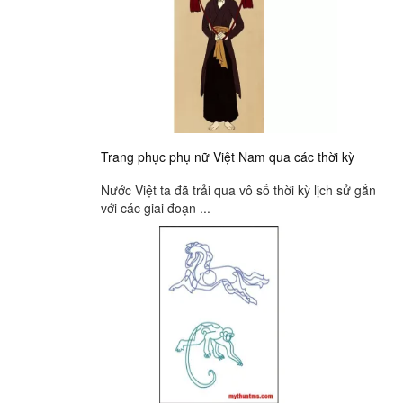
Trang phục phụ nữ Việt Nam qua các thời kỳ
Nước Việt ta đã trải qua vô số thời kỳ lịch sử gắn
với các giai đoạn ...