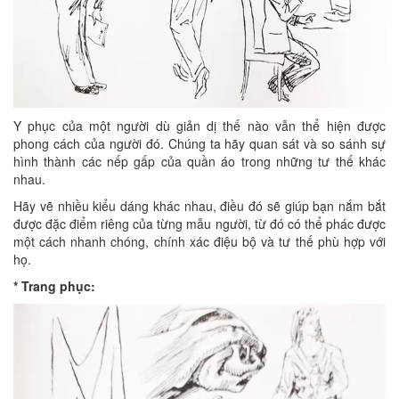
Y phục của một người dù giản dị thế nào vẫn thể hiện được
phong cách của người đó. Chúng ta hãy quan sát và so sánh sự
hình thành các nếp gấp của quần áo trong những tư thế khác
nhau.
Hãy vẽ nhiều kiểu dáng khác nhau, điều đó sẽ giúp bạn nắm bắt
được đặc điểm riêng của từng mẫu người, từ đó có thể phác được
một cách nhanh chóng, chính xác điệu bộ và tư thế phù hợp với
họ.
* Trang phục: