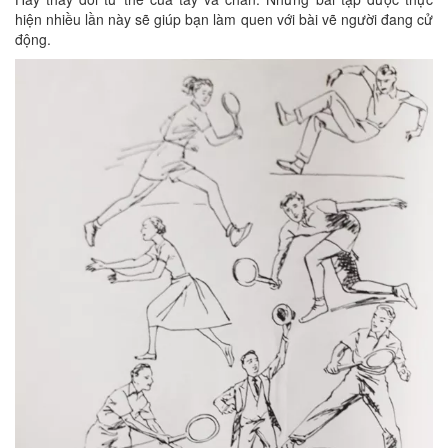
hiện nhiều lần này sẽ giúp bạn làm quen với bài vẽ người đang cử
động.