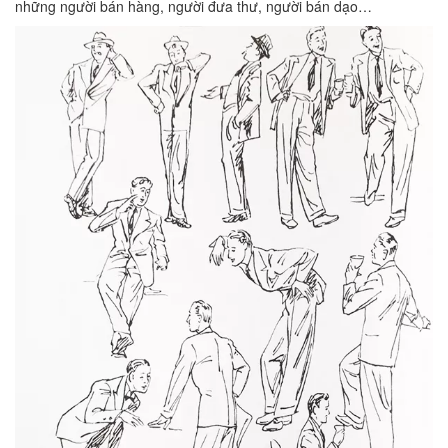
những người bán hàng, người đưa thư, người bán dạo…