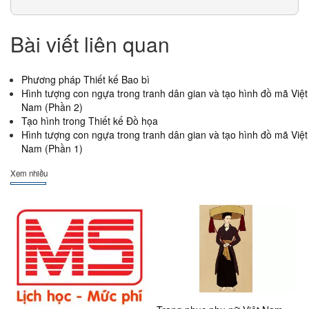
Bài viết liên quan
Phương pháp Thiết kế Bao bì
Hình tượng con ngựa trong tranh dân gian và tạo hình đồ mã Việt
Nam (Phần 2)
Tạo hình trong Thiết kế Đồ họa
Hình tượng con ngựa trong tranh dân gian và tạo hình đồ mã Việt
Nam (Phần 1)
Xem nhiều