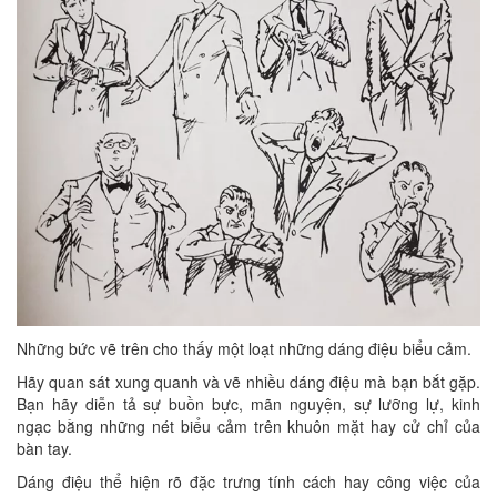
Những bức vẽ trên cho thấy một loạt những dáng điệu biểu cảm.
Hãy quan sát xung quanh và vẽ nhiều dáng điệu mà bạn bắt gặp.
Bạn hãy diễn tả sự buồn bực, mãn nguyện, sự lưỡng lự, kinh
ngạc bằng những nét biểu cảm trên khuôn mặt hay cử chỉ của
bàn tay.
Dáng điệu thể hiện rõ đặc trưng tính cách hay công việc của