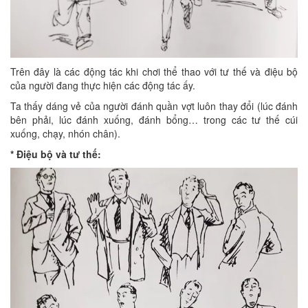
Trên đây là các động tác khi chơi thể thao với tư thế và điệu bộ
của người đang thực hiện các động tác ấy.
Ta thấy dáng vẻ của người đánh quần vợt luôn thay đổi (lúc đánh
bên phải, lúc đánh xuống, đánh bổng… trong các tư thế cúi
xuống, chạy, nhón chân).
* Điệu bộ và tư thế: