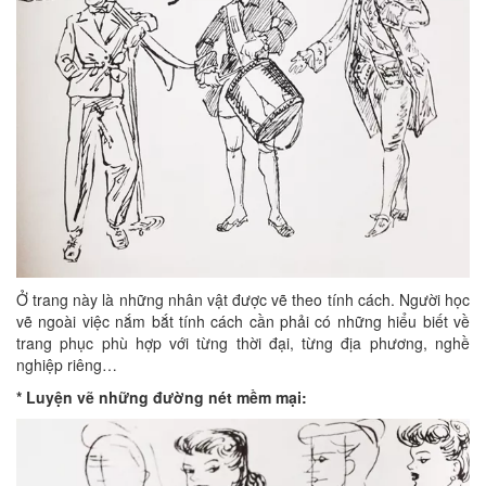
Ở trang này là những nhân vật được vẽ theo tính cách. Người học
vẽ ngoài việc nắm bắt tính cách cần phải có những hiểu biết về
trang phục phù hợp với từng thời đại, từng địa phương, nghề
nghiệp riêng…
* Luyện vẽ những đường nét mềm mại: