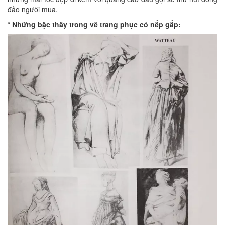
đảo người mua.
* Những bậc thầy trong vẽ trang phục có nếp gấp: