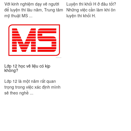
Với kinh nghiệm dạy vẽ người
Luyện thi khối H ở đâu tốt?
để luyện thi lâu năm, Trung tâm
Những việc cần làm khi ôn
mỹ thuật MS ...
luyện thi khối H.
Lớp 12 học vẽ liệu có kịp
không?
Lớp 12 là một năm rất quan
trọng trong việc xác định mình
sẽ theo nghề ...