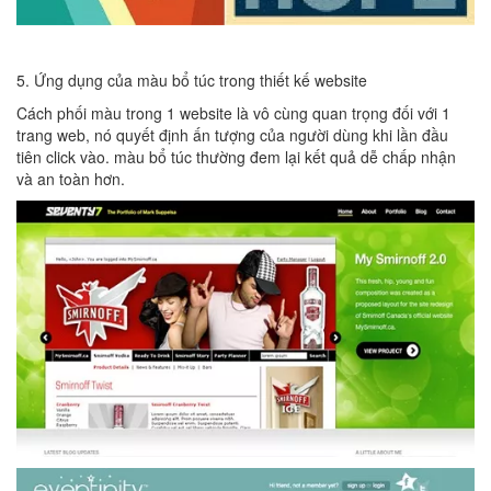
5. Ứng dụng của màu bổ túc trong thiết kế website
Cách phối màu trong 1 website là vô cùng quan trọng đối với 1
trang web, nó quyết định ấn tượng của người dùng khi lần đầu
tiên click vào. màu bổ túc thường đem lại kết quả dễ chấp nhận
và an toàn hơn.