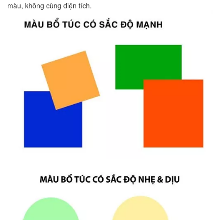
màu, không cùng diện tích.