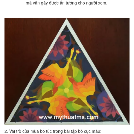
mà vẫn gây được ấn tượng cho người xem.
2. Vai trò của mùa bổ túc trong bài tập bố cục màu: