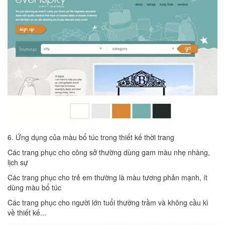
6. Ứng dụng của màu bổ túc trong thiết kế thời trang
Các trang phục cho công sở thường dùng gam màu nhẹ nhàng,
lịch sự
Các trang phục cho trẻ em thường là màu tương phản mạnh, ít
dùng màu bổ túc
Các trang phục cho người lớn tuổi thường trầm và không cầu kì
về thiết kế...