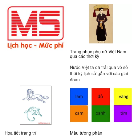
Trang phục phụ nữ Việt Nam
qua các thời kỳ
Nước Việt ta đã trải qua vô số
thời kỳ lịch sử gắn với các giai
đoạn ...
Họa tiết trang trí
Màu tương phản