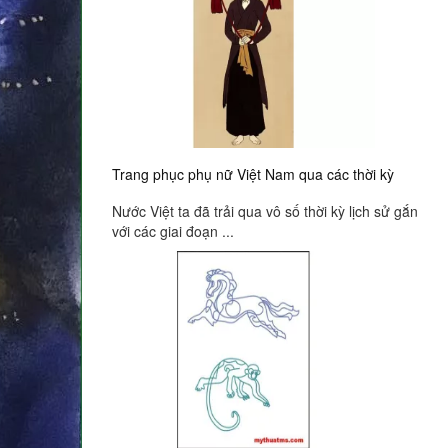
Trang phục phụ nữ Việt Nam qua các thời kỳ
Nước Việt ta đã trải qua vô số thời kỳ lịch sử gắn
với các giai đoạn ...