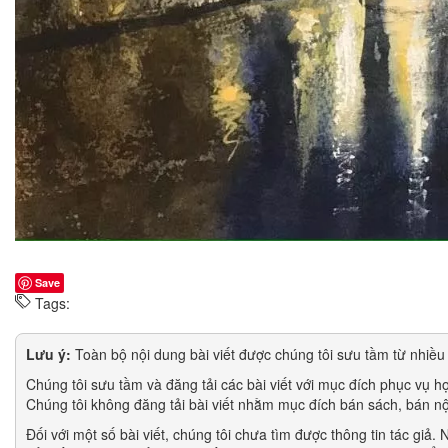
Save
Tags:
Lưu ý:
Toàn bộ nội dung bài viết được chúng tôi sưu tầm từ nhiều 
Chúng tôi sưu tầm và đăng tải các bài viết với mục đích phục vụ h
Chúng tôi không đăng tải bài viết nhằm mục đích bán sách, bán nộ
Đối với một số bài viết, chúng tôi chưa tìm được thông tin tác giả.