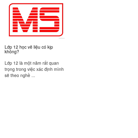
Lớp 12 học vẽ liệu có kịp
không?
Lớp 12 là một năm rất quan
trọng trong việc xác định mình
sẽ theo nghề ...