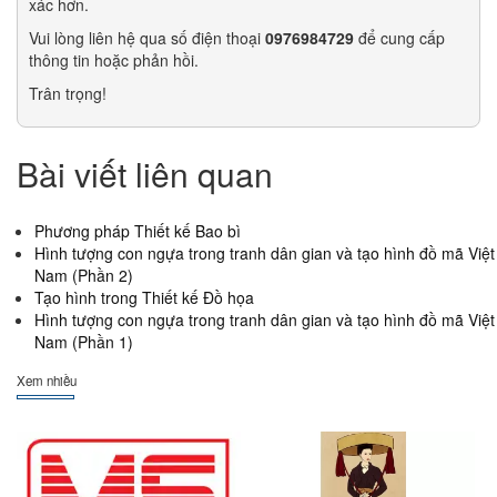
xác hơn.
Vui lòng liên hệ qua số điện thoại
0976984729
để cung cấp
thông tin hoặc phản hồi.
Trân trọng!
Bài viết liên quan
Phương pháp Thiết kế Bao bì
Hình tượng con ngựa trong tranh dân gian và tạo hình đồ mã Việt
Nam (Phần 2)
Tạo hình trong Thiết kế Đồ họa
Hình tượng con ngựa trong tranh dân gian và tạo hình đồ mã Việt
Nam (Phần 1)
Xem nhiều