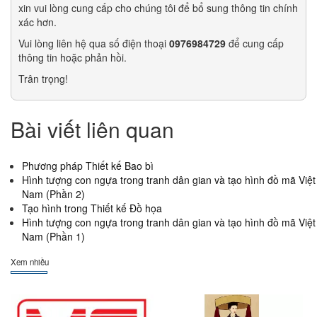
xin vui lòng cung cấp cho chúng tôi để bổ sung thông tin chính
xác hơn.
Vui lòng liên hệ qua số điện thoại
0976984729
để cung cấp
thông tin hoặc phản hồi.
Trân trọng!
Bài viết liên quan
Phương pháp Thiết kế Bao bì
Hình tượng con ngựa trong tranh dân gian và tạo hình đồ mã Việt
Nam (Phần 2)
Tạo hình trong Thiết kế Đồ họa
Hình tượng con ngựa trong tranh dân gian và tạo hình đồ mã Việt
Nam (Phần 1)
Xem nhiều