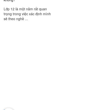
Lớp 12 là một năm rất quan
trọng trong việc xác định mình
sẽ theo nghề ...