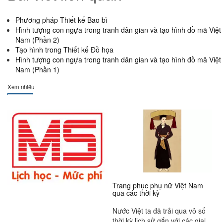
Phương pháp Thiết kế Bao bì
Hình tượng con ngựa trong tranh dân gian và tạo hình đồ mã Việt
Nam (Phần 2)
Tạo hình trong Thiết kế Đồ họa
Hình tượng con ngựa trong tranh dân gian và tạo hình đồ mã Việt
Nam (Phần 1)
Xem nhiều
Trang phục phụ nữ Việt Nam
qua các thời kỳ
Nước Việt ta đã trải qua vô số
thời kỳ lịch sử gắn với các giai