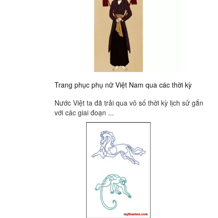
Trang phục phụ nữ Việt Nam qua các thời kỳ
Nước Việt ta đã trải qua vô số thời kỳ lịch sử gắn
với các giai đoạn ...