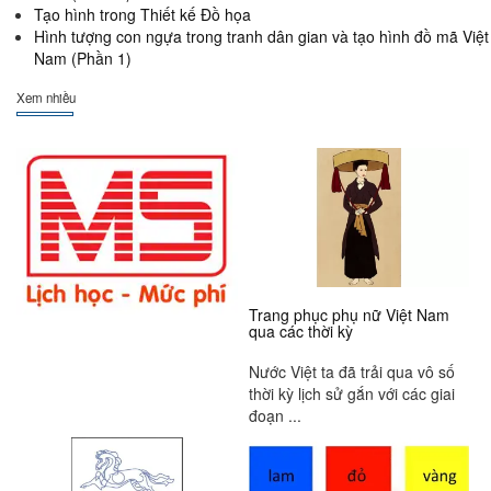
Tạo hình trong Thiết kế Đồ họa
Hình tượng con ngựa trong tranh dân gian và tạo hình đồ mã Việt
Nam (Phần 1)
Xem nhiều
Trang phục phụ nữ Việt Nam
qua các thời kỳ
Nước Việt ta đã trải qua vô số
thời kỳ lịch sử gắn với các giai
đoạn ...