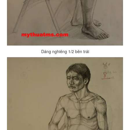
Dáng nghiêng 1/2 bên trái