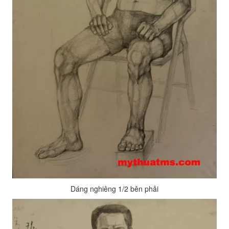
Dáng nghiêng 1/2 bên phải