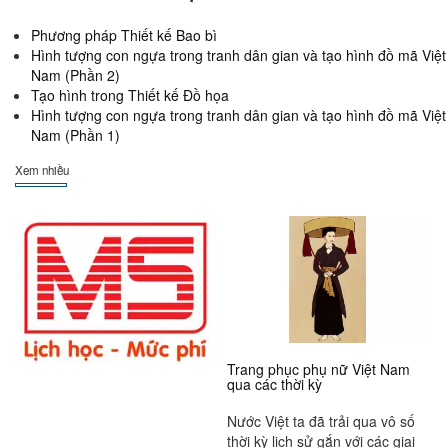
Phương pháp Thiết kế Bao bì
Hình tượng con ngựa trong tranh dân gian và tạo hình đồ mã Việt
Nam (Phần 2)
Tạo hình trong Thiết kế Đồ họa
Hình tượng con ngựa trong tranh dân gian và tạo hình đồ mã Việt
Nam (Phần 1)
Xem nhiều
Trang phục phụ nữ Việt Nam
qua các thời kỳ
Nước Việt ta đã trải qua vô số
thời kỳ lịch sử gắn với các giai