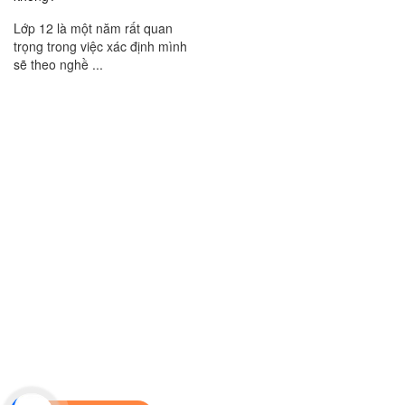
Lớp 12 là một năm rất quan
trọng trong việc xác định mình
sẽ theo nghề ...