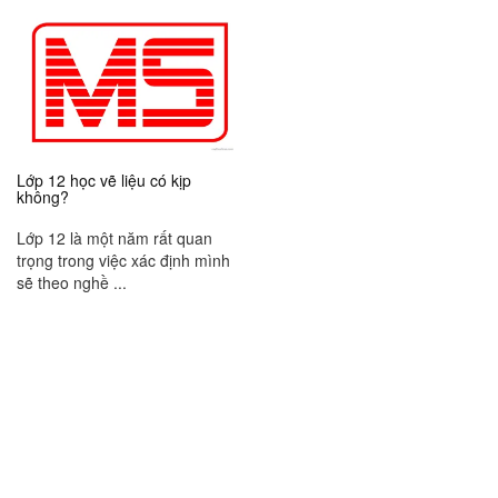
Lớp 12 học vẽ liệu có kịp
không?
Lớp 12 là một năm rất quan
trọng trong việc xác định mình
sẽ theo nghề ...