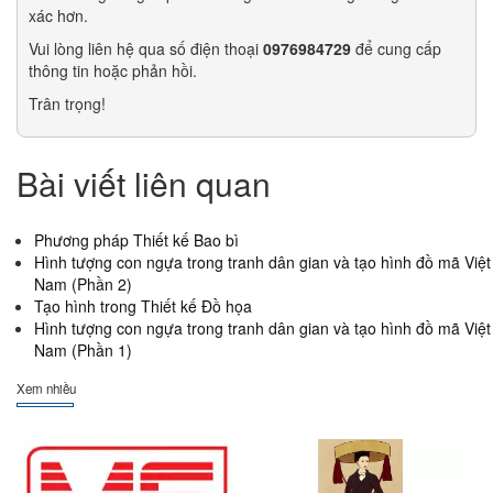
xác hơn.
Vui lòng liên hệ qua số điện thoại
0976984729
để cung cấp
thông tin hoặc phản hồi.
Trân trọng!
Bài viết liên quan
Phương pháp Thiết kế Bao bì
Hình tượng con ngựa trong tranh dân gian và tạo hình đồ mã Việt
Nam (Phần 2)
Tạo hình trong Thiết kế Đồ họa
Hình tượng con ngựa trong tranh dân gian và tạo hình đồ mã Việt
Nam (Phần 1)
Xem nhiều