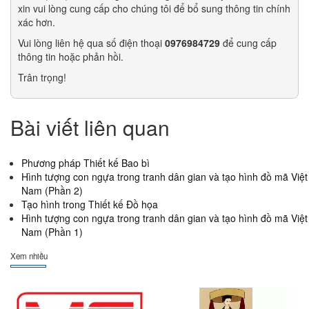
xin vui lòng cung cấp cho chúng tôi để bổ sung thông tin chính
xác hơn.
Vui lòng liên hệ qua số điện thoại
0976984729
để cung cấp
thông tin hoặc phản hồi.
Trân trọng!
Bài viết liên quan
Phương pháp Thiết kế Bao bì
Hình tượng con ngựa trong tranh dân gian và tạo hình đồ mã Việt
Nam (Phần 2)
Tạo hình trong Thiết kế Đồ họa
Hình tượng con ngựa trong tranh dân gian và tạo hình đồ mã Việt
Nam (Phần 1)
Xem nhiều